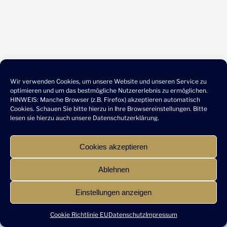
Wir verwenden Cookies, um unsere Website und unseren Service zu
optimieren und um das bestmögliche Nutzererlebnis zu ermöglichen.
HINWEIS: Manche Browser (z.B. Firefox) akzeptieren automatisch
Cookies. Schauen Sie bitte hierzu in Ihre Browsereinstellungen. Bitte
lesen sie hierzu auch unsere
Datenschutzerklärung
.
Cookies akzeptieren
Ablehnen
Einstellungen anzeigen
Cookie Richtlinie EU
Datenschutz
Impressum