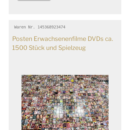
Waren Nr. 145368923474
Posten Erwachsenenfilme DVDs ca.
1500 Stück und Spielzeug