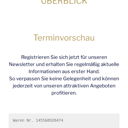
ÜBERBLICK
Terminvorschau
Registrieren Sie sich jetzt für unseren
Newsletter und erhalten Sie regelmäßig aktuelle
Informationen aus erster Hand.
So verpassen Sie keine Gelegenheit und können
jederzeit von unseren attraktiven Angeboten
profitieren.
Waren Nr. 145568928474