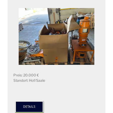
Preis: 20.000 €
Standort: Hof/Saale
DETAILS