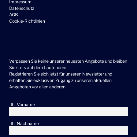
Impressum
Datenschutz
AGB
Cookie-Richtlinien
Verpassen Sie keine unserer neuesten Angebote und bleiben
Sie stets auf dem Laufenden:
Registrieren Sie sich jetzt für unseren Newsletter und
erhalten Sie exklusiven Zugang zu unseren aktuellen
Angeboten vor allen anderen.
Ihr Vorname
Ihr Nachname