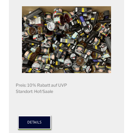
Preis: 10% Rabatt auf UVP
Standort: Hof/Saale
DETAILS