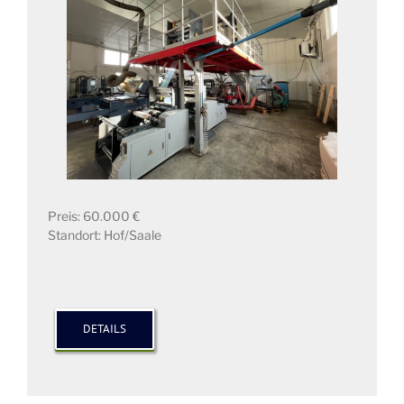
Preis: 60.000 €
Standort: Hof/Saale
DETAILS