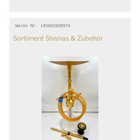
Waren Nr. 145602848974
Sortiment Shishas & Zubehör