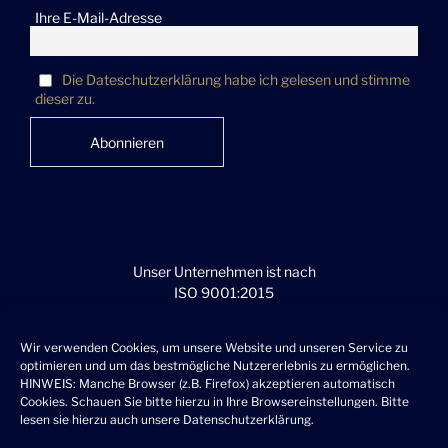
Ihre E-Mail-Adresse
Die Dateschutzerklärung habe ich gelesen und stimme
dieser zu.
Unser Unternehmen ist nach
ISO 9001:2015
durch den TÜV SÜD zertifiziert.
Wir verwenden Cookies, um unsere Website und unseren Service zu
optimieren und um das bestmögliche Nutzererlebnis zu ermöglichen.
HINWEIS: Manche Browser (z.B. Firefox) akzeptieren automatisch
Cookies. Schauen Sie bitte hierzu in Ihre Browsereinstellungen. Bitte
lesen sie hierzu auch unsere
Datenschutzerklärung
.