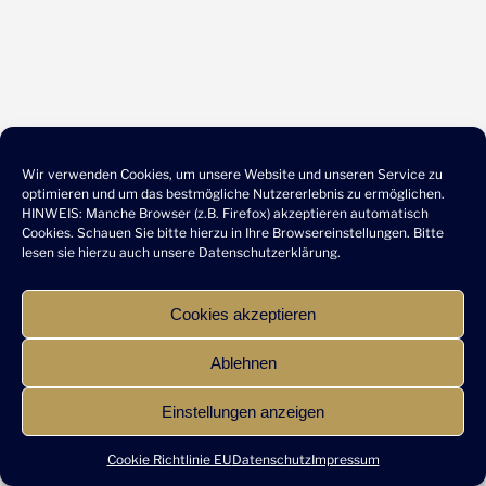
Wir verwenden Cookies, um unsere Website und unseren Service zu
optimieren und um das bestmögliche Nutzererlebnis zu ermöglichen.
HINWEIS: Manche Browser (z.B. Firefox) akzeptieren automatisch
Cookies. Schauen Sie bitte hierzu in Ihre Browsereinstellungen. Bitte
lesen sie hierzu auch unsere
Datenschutzerklärung
.
Cookies akzeptieren
Ablehnen
Einstellungen anzeigen
Cookie Richtlinie EU
Datenschutz
Impressum